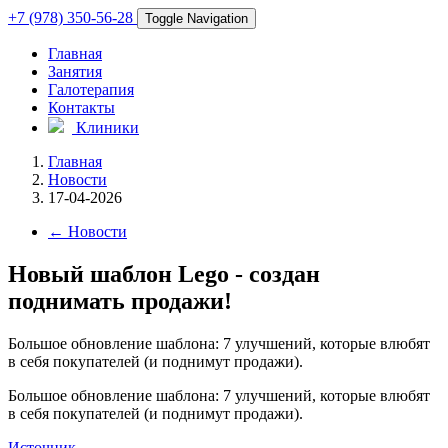
+7 (978) 350-56-28
Toggle Navigation
Главная
Занятия
Галотерапия
Контакты
Клиники
Главная
Новости
17-04-2026
←
Новости
Новый шаблон Lego - создан
поднимать продажи!
Большое обновление шаблона: 7 улучшений, которые влюбят
в себя покупателей (и поднимут продажи).
Большое обновление шаблона: 7 улучшений, которые влюбят
в себя покупателей (и поднимут продажи).
Источник...