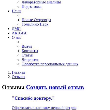
Лабораторные анализы
Подготовка
Цены
Новые Островцы
Томилино Парк
ДМС
АКЦИИ
О нас
Врачи
Контакты
Статьи
Лицензия
Обработка персональных данных
Главная
Отзывы
Отзывы
Создать новый отзыв
"Спасибо доктору."
Обратилась в клинику первый раз для