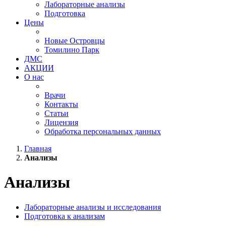
Лабораторные анализы
Подготовка
Цены
Новые Островцы
Томилино Парк
ДМС
АКЦИИ
О нас
Врачи
Контакты
Статьи
Лицензия
Обработка персональных данных
Главная
Анализы
Анализы
Лабораторные анализы и исследования
Подготовка к анализам