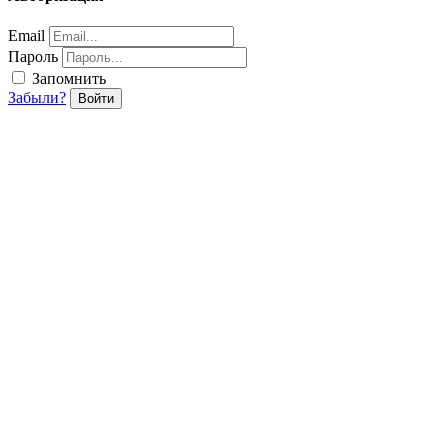
Email
Пароль
Запомнить
Забыли?
Войти