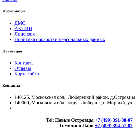
Информация
ДМС
АКЦИИ
Лицензия
Политика обработки персональных данных
Навигация
Контакты
Отзывы
Карта сайта
Контакты
140125, Московская обл., Люберецкий район, д.Островцы, 
140060, Московская обл., округ Люберцы, п.Мирный, ул. 
Tel:
Новые Островцы
+7 (499) 391-88-07
Томилино Парк
+7 (499) 394-57-82