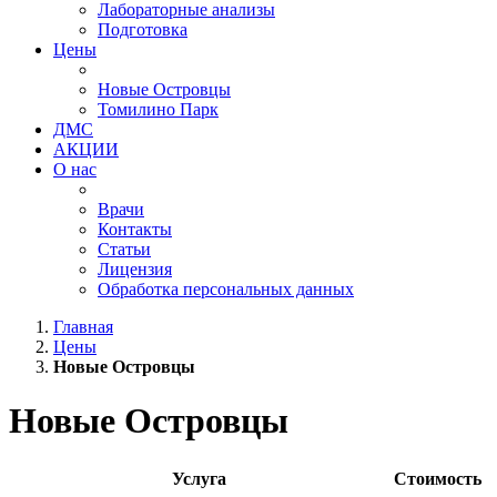
Лабораторные анализы
Подготовка
Цены
Новые Островцы
Томилино Парк
ДМС
АКЦИИ
О нас
Врачи
Контакты
Статьи
Лицензия
Обработка персональных данных
Главная
Цены
Новые Островцы
Новые Островцы
Услуга
Стоимость